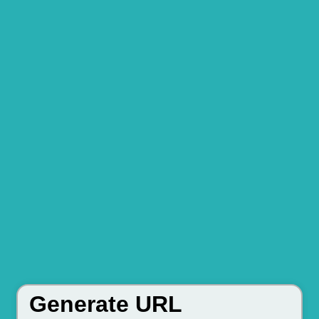
Generate URL